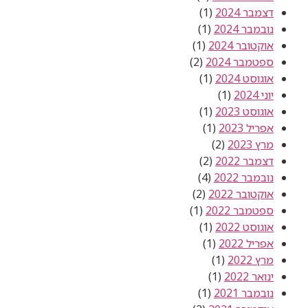
דצמבר 2024
(1)
נובמבר 2024
(1)
אוקטובר 2024
(1)
ספטמבר 2024
(2)
אוגוסט 2024
(1)
יוני 2024
(1)
אוגוסט 2023
(1)
אפריל 2023
(1)
מרץ 2023
(2)
דצמבר 2022
(2)
נובמבר 2022
(4)
אוקטובר 2022
(2)
ספטמבר 2022
(1)
אוגוסט 2022
(1)
אפריל 2022
(1)
מרץ 2022
(1)
ינואר 2022
(1)
נובמבר 2021
(1)