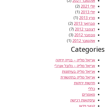
אוקטובר 2021
(2)
יולי 2021
(2)
יולי 2013
(1)
מרץ 2013
(1)
פברואר 2013
(2)
דצמבר 2012
(7)
נובמבר 2012
(3)
אוקטובר 2012
(1)
Categories
אריאל מליק – בנייה ירוקה
אריאל מליק – גלובל אנרג'י
אריאל מליק בעיתונות
אריאל מליק בתקשורת
חדשות ירוקות
כללי
מאמרים
עיסקאות רכישה
קטעי וידאו