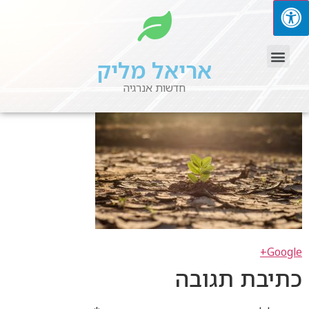
אריאל מליק
חדשות אנרגיה
Google+
כתיבת תגובה