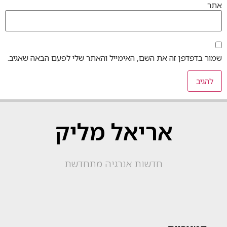
אתר
שמור בדפדפן זה את השם, האימייל והאתר שלי לפעם הבאה שאגיב.
אריאל מליק
חדשות אנרגיה מתחדשת