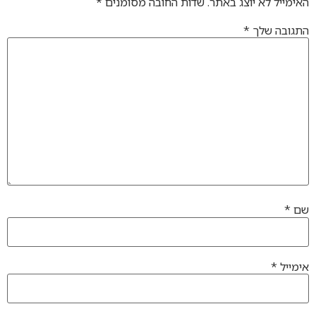
האימייל לא יוצג באתר.
שדות החובה מסומנים
*
התגובה שלך
*
שם
*
אימייל
*