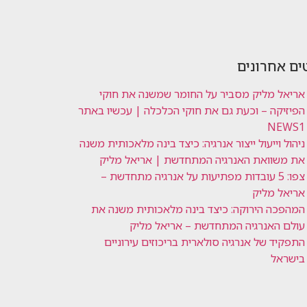
ים אחרונים
אריאל מליק מסביר על החומר שמשנה את חוקי
הפיזיקה – וכעת גם את חוקי הכלכלה | עכשיו באתר
NEWS1
ניהול וייעול ייצור אנרגיה: כיצד בינה מלאכותית משנה
את משוואת האנרגיה המתחדשת | אריאל מליק
צפו: 5 עובדות מפתיעות על אנרגיה מתחדשת –
אריאל מליק
המהפכה הירוקה: כיצד בינה מלאכותית משנה את
עולם האנרגיה המתחדשת – אריאל מליק
התפקיד של אנרגיה סולארית בריכוזים עירוניים
בישראל