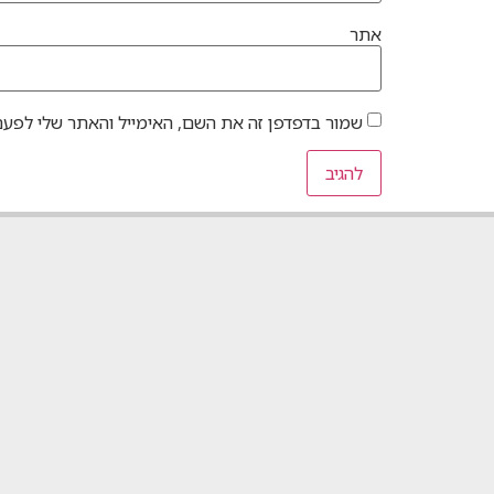
אתר
שמור בדפדפן זה את השם, האימייל והאתר שלי לפעם