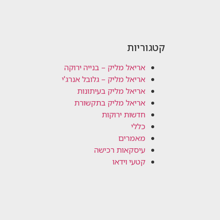
קטגוריות
אריאל מליק – בנייה ירוקה
אריאל מליק – גלובל אנרג'י
אריאל מליק בעיתונות
אריאל מליק בתקשורת
חדשות ירוקות
כללי
מאמרים
עיסקאות רכישה
קטעי וידאו