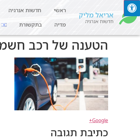
ראשי
חדשות אנרגיה
אריאל מליק
חדשות אנרגיה
מדיה
בתקשורת
הטענה של רכב חשמל
Google+
כתיבת תגובה