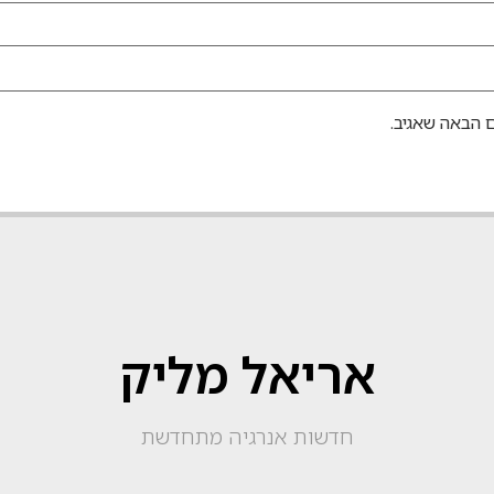
 הבאה שאגיב.
אריאל מליק
חדשות אנרגיה מתחדשת