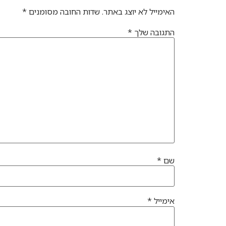
האימייל לא יוצג באתר.
שדות החובה מסומנים
*
התגובה שלך
*
שם
*
אימייל
*