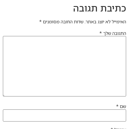
כתיבת תגובה
האימייל לא יוצג באתר.
שדות החובה מסומנים
*
התגובה שלך
*
שם
*