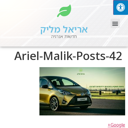
אריאל מליק
חדשות אנרגיה
Ariel-Malik-Posts-42
Google+