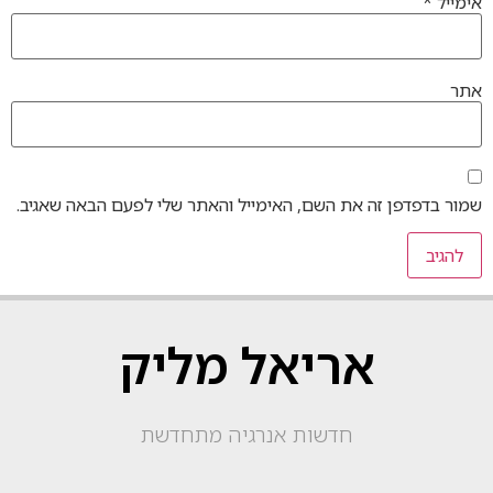
אימייל
*
אתר
שמור בדפדפן זה את השם, האימייל והאתר שלי לפעם הבאה שאגיב.
אריאל מליק
חדשות אנרגיה מתחדשת