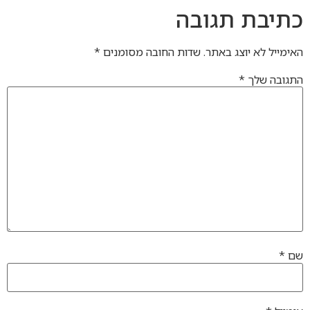
כתיבת תגובה
האימייל לא יוצג באתר.
שדות החובה מסומנים
*
התגובה שלך
*
שם
*