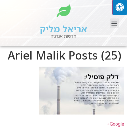
אריאל מליק
חדשות אנרגיה
Ariel Malik Posts (25)
Google+