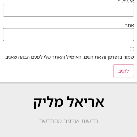
אימייל
*
אתר
שמור בדפדפן זה את השם, האימייל והאתר שלי לפעם הבאה שאגיב.
אריאל מליק
חדשות אנרגיה מתחדשת