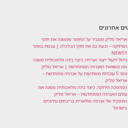
ים אחרונים
אריאל מליק מסביר על החומר שמשנה את חוקי
הפיזיקה – וכעת גם את חוקי הכלכלה | עכשיו באתר
NEWS1
ניהול וייעול ייצור אנרגיה: כיצד בינה מלאכותית משנה
את משוואת האנרגיה המתחדשת | אריאל מליק
צפו: 5 עובדות מפתיעות על אנרגיה מתחדשת –
אריאל מליק
המהפכה הירוקה: כיצד בינה מלאכותית משנה את
עולם האנרגיה המתחדשת – אריאל מליק
התפקיד של אנרגיה סולארית בריכוזים עירוניים
בישראל