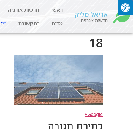
ראשי
חדשות אנרגיה
אריאל מליק
חדשות אנרגיה
מדיה
בתקשורת
18
Google+
כתיבת תגובה