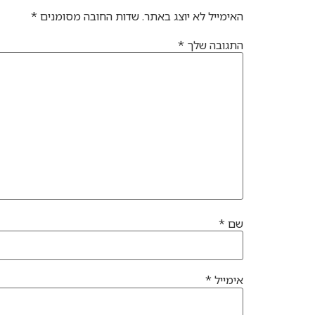
האימייל לא יוצג באתר.
שדות החובה מסומנים
*
התגובה שלך
*
שם
*
אימייל
*