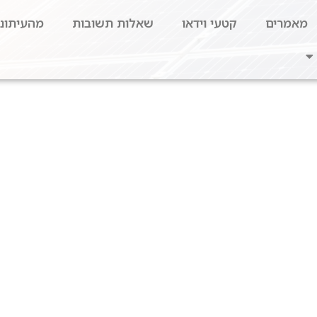
מאמרים
קטעי וידאו
שאלות תשובות
מהעיתונו