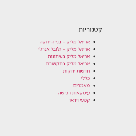
קטגוריות
אריאל מליק – בנייה ירוקה
אריאל מליק – גלובל אנרג'י
אריאל מליק בעיתונות
אריאל מליק בתקשורת
חדשות ירוקות
כללי
מאמרים
עיסקאות רכישה
קטעי וידאו