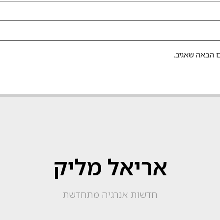
 הבאה שאגיב.
אריאל מליק
חדשות אנרגיה מתחדשת