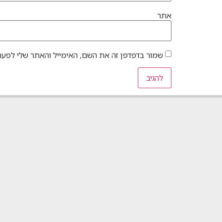
אתר
שמור בדפדפן זה את השם, האימייל והאתר שלי לפעם