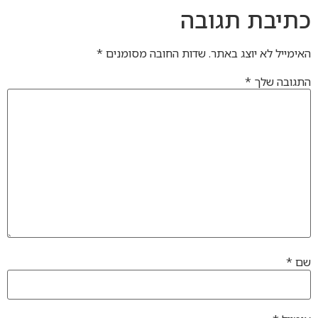
כתיבת תגובה
האימייל לא יוצג באתר.
שדות החובה מסומנים
*
התגובה שלך
*
שם
*