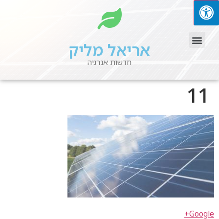
אריאל מליק
חדשות אנרגיה
11
Google+