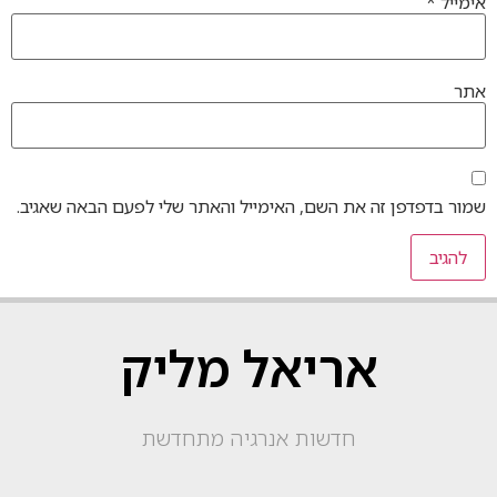
אימייל
*
אתר
שמור בדפדפן זה את השם, האימייל והאתר שלי לפעם הבאה שאגיב.
אריאל מליק
חדשות אנרגיה מתחדשת