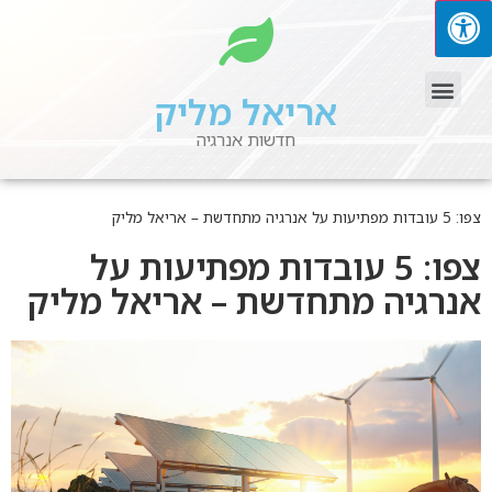
אריאל מליק
חדשות אנרגיה
צפו: 5 עובדות מפתיעות על אנרגיה מתחדשת – אריאל מליק
צפו: 5 עובדות מפתיעות על
אנרגיה מתחדשת – אריאל מליק