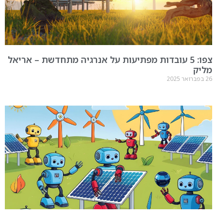
צפו: 5 עובדות מפתיעות על אנרגיה מתחדשת – אריאל
מליק
26 בפברואר 2025