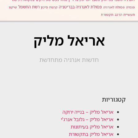
פסולת לאנרגיה בבריטניה
רשת החשמל
פנסיה
פסולת לאנרגיה
קרנות סיכון
שיקגו
תעשיית הרכב
תקשורת
אריאל מליק
חדשות אנרגיה מתחדשת
קטגוריות
אריאל מליק – בנייה ירוקה
אריאל מליק – גלובל אנרג'י
אריאל מליק בעיתונות
אריאל מליק בתקשורת