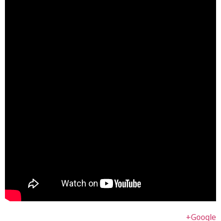
Google+