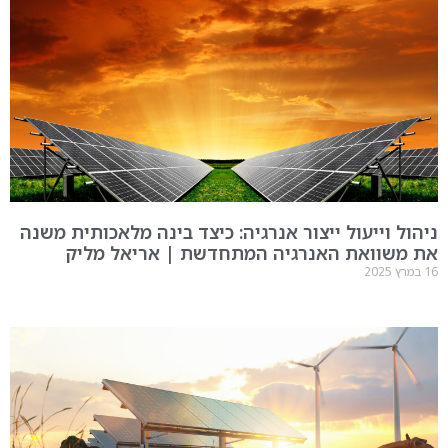
ניהול וייעול ייצור אנרגיה: כיצד בינה מלאכותית משנה
את משוואת האנרגיה המתחדשת | אריאל מליק
16 במרץ 2025