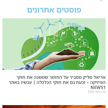
פוסטים אחרונים
אריאל מליק מסביר על החומר שמשנה את חוקי
הפיזיקה – וכעת גם את חוקי הכלכלה | עכשיו באתר
NEWS1
20 במאי 2025