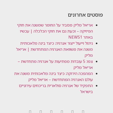
פוסטים אחרונים
אריאל מליק מסביר על החומר שמשנה את חוקי
הפיזיקה – וכעת גם את חוקי הכלכלה | עכשיו
באתר NEWS1
ניהול וייעול ייצור אנרגיה: כיצד בינה מלאכותית
משנה את משוואת האנרגיה המתחדשת | אריאל
מליק
צפו: 5 עובדות מפתיעות על אנרגיה מתחדשת –
אריאל מליק
המהפכה הירוקה: כיצד בינה מלאכותית משנה את
עולם האנרגיה המתחדשת – אריאל מליק
התפקיד של אנרגיה סולארית בריכוזים עירוניים
בישראל