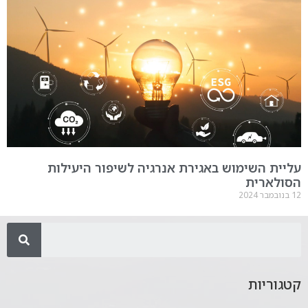
עליית השימוש באגירת אנרגיה לשיפור היעילות
הסולארית
12 בנובמבר 2024
קטגוריות