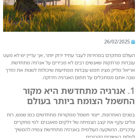
26/02/2025
העולם מתקדם במהירות לעבר עתיד ירוק יותר, אך עדיין יש לא מעט
עובדות מרתקות שאנשים רבים לא מכירים על אנרגיה מתחדשת.
אריאל מליק מציג חמש עובדות מפתיעות שיכולות לשנות את הדרך
שבה אתם מסתכלים על תחום האנרגיה הירוקה.
1.
אנרגיה מתחדשת היא מקור
החשמל הצומח ביותר בעולם
בשנים האחרונות, ייצור חשמל ממקורות מתחדשים כמו שמש, רוח
וגלים עקף את קצב הצמיחה של דלקים מאובנים. לפי מחקרים
עדכניים, ההשקעה העולמית באנרגיה מתחדשת צפויה להמשיך
לעלות בעשורים הקרובים.