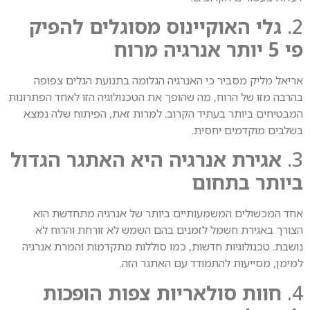
2.
גלי האוקיינוס מסוגלים להפיק
פי 5 יותר אנרגיה מרוח
אריאל מליק מסביר כי האנרגיה הגלומה בתנועת הגלים צפופה
בהרבה מזו של הרוח, מה שהופך את הטכנולוגיה הזו לאחד הפתרונות
המבטיחים ביותר בעתיד הקרוב. למרות זאת, הפיתוח שלה נמצא
בשלבים מוקדמים יחסית.
3.
אגירת אנרגיה היא האתגר הגדול
ביותר בתחום
אחד המכשולים המשמעותיים ביותר של אנרגיה מתחדשת הוא
הצורך באגירת חשמל לזמנים בהם השמש לא זורחת והרוח לא
נושבת. טכנולוגיות חדשות, כמו סוללות מתקדמות והמרת אנרגיה
למימן, מסייעות להתמודד עם האתגר הזה.
4.
חוות סולאריות צפות הופכות