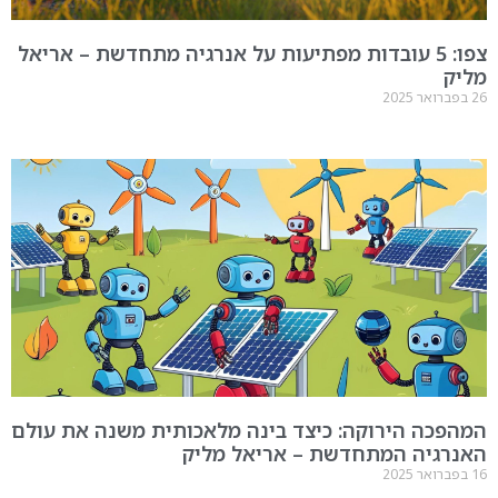
צפו: 5 עובדות מפתיעות על אנרגיה מתחדשת – אריאל
ק
פכה הירוקה: כיצד בינה מלאכותית משנה את עולם
רגיה המתחדשת – אריאל מליק