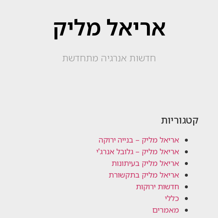
אריאל מליק
חדשות אנרגיה מתחדשת
קטגוריות
אריאל מליק – בנייה ירוקה
אריאל מליק – גלובל אנרג'י
אריאל מליק בעיתונות
אריאל מליק בתקשורת
חדשות ירוקות
כללי
מאמרים