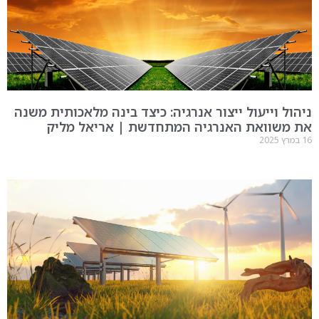
ול וייעול ייצור אנרגיה: כיצד בינה מלאכותית משנה
משוואת האנרגיה המתחדשת | אריאל מליק