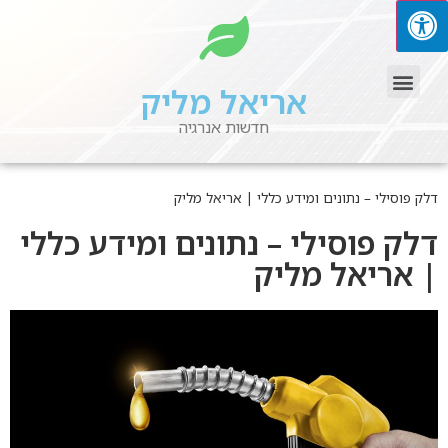
אריאל מליק
חדשות אנרגיה
פוסילי – נתונים ומידע כללי | אריאל מליק
ק פוסילי – נתונים ומידע כללי
אריאל מליק