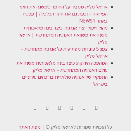
אריאל מליק מסביר על החומר שמשנה את חוקי
הפיזיקה – וכעת גם את חוקי הכלכלה | עכשיו
באתר NEWS1
ניהול וייעול ייצור אנרגיה: כיצד בינה מלאכותית
משנה את משוואת האנרגיה המתחדשת | אריאל
מליק
צפו: 5 עובדות מפתיעות על אנרגיה מתחדשת –
אריאל מליק
המהפכה הירוקה: כיצד בינה מלאכותית משנה את
עולם האנרגיה המתחדשת – אריאל מליק
התפקיד של אנרגיה סולארית בריכוזים עירוניים
בישראל
כל הזכויות שמורות לאריאל מליק © |
מפת האתר