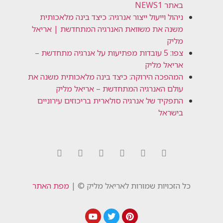
באתר NEWS1
ניהול וייעול ייצור אנרגיה: כיצד בינה מלאכותית
משנה את משוואת האנרגיה המתחדשת | אריאל
מליק
צפו: 5 עובדות מפתיעות על אנרגיה מתחדשת –
אריאל מליק
המהפכה הירוקה: כיצד בינה מלאכותית משנה את
עולם האנרגיה המתחדשת – אריאל מליק
התפקיד של אנרגיה סולארית בריכוזים עירוניים
בישראל
כל הזכויות שמורות לאריאל מליק © |
מפת האתר