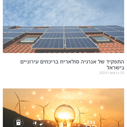
התפקיד של אנרגיה סולארית בריכוזים עירוניים
בישראל
30 בדצמבר 2024