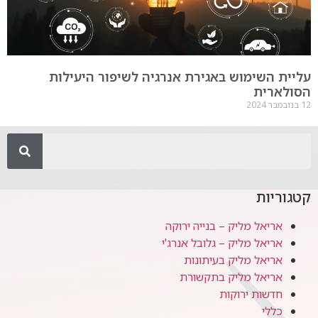
עליית השימוש באגירת אנרגיה לשיפור היעילות
הסולארית
12 בנובמבר 2024
קטגוריות
אריאל מליק – בנייה ירוקה
אריאל מליק – גלובל אנרג'י
אריאל מליק בעיתונות
אריאל מליק בתקשורת
חדשות ירוקות
כללי