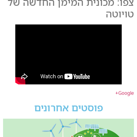
צפו: מכונית המימן החדשה של
טויוטה
Google+
פוסטים אחרונים