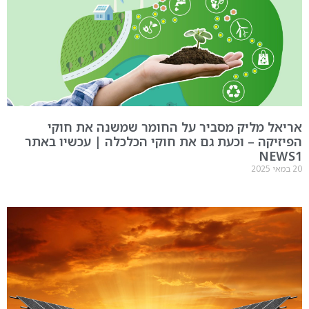
אריאל מליק מסביר על החומר שמשנה את חוקי
הפיזיקה – וכעת גם את חוקי הכלכלה | עכשיו באתר
NEWS1
20 במאי 2025