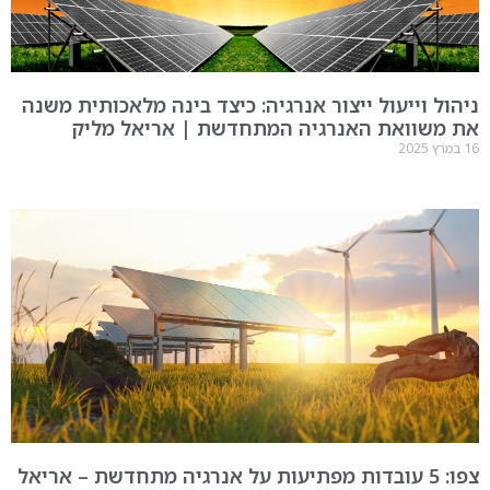
ניהול וייעול ייצור אנרגיה: כיצד בינה מלאכותית משנה
את משוואת האנרגיה המתחדשת | אריאל מליק
16 במרץ 2025
צפו: 5 עובדות מפתיעות על אנרגיה מתחדשת – אריאל