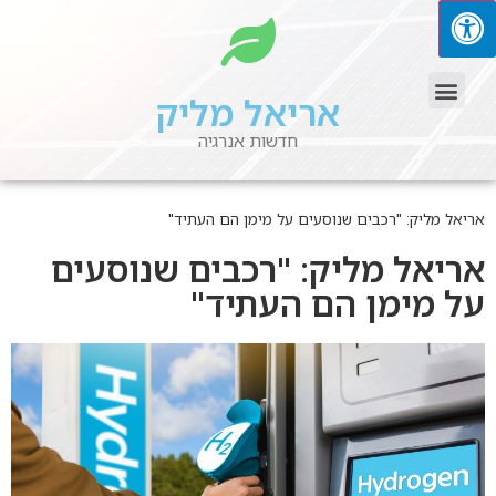
אריאל מליק
חדשות אנרגיה
אריאל מליק: "רכבים שנוסעים על מימן הם העתיד"
אריאל מליק: "רכבים שנוסעים
על מימן הם העתיד"