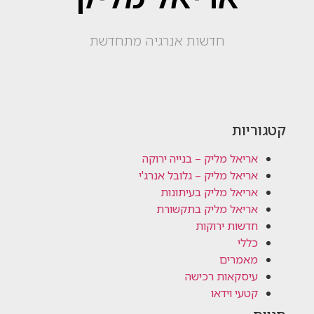
חדשות אנרגיה מתחדשת
קטגוריות
אריאל מליק – בנייה ירוקה
אריאל מליק – גלובל אנרג'י
אריאל מליק בעיתונות
אריאל מליק בתקשורת
חדשות ירוקות
כללי
מאמרים
עיסקאות רכישה
קטעי וידאו