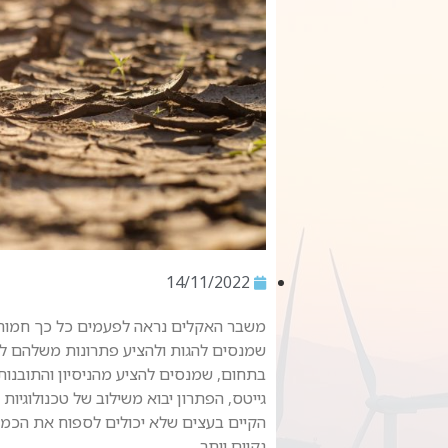
14/11/2022
משבר האקלים נראה לפעמים כל כך חמור וד
שמנסים להגות ולהציע פתרונות משלהם ל
בתחום, שמנסים להציע מהניסיון והתובנות
גייטס, הפתרון יבוא משילוב של טכנולוגיות
הקיים בעצים שלא יכולים לספוח את הכמות 
נקיים יותר.