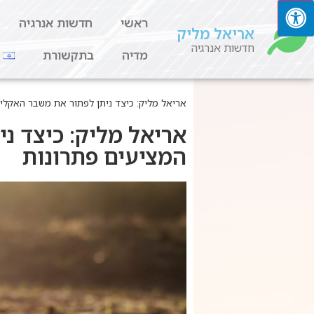
ראשי
חדשות אנרגיה
אריאל מליק
חדשות אנרגיה
מדיה
בתקשורת
אריאל מליק: כיצד ניתן לפתור את משבר האקלי
אריאל מליק: כיצד נ
המציעים פתרונות