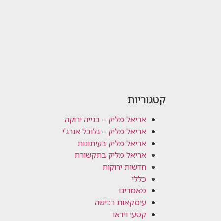
קטגוריות
אריאל מליק – בנייה ירוקה
אריאל מליק – גלובל אנרג'י
אריאל מליק בעיתונות
אריאל מליק בתקשורת
חדשות ירוקות
כללי
מאמרים
עיסקאות רכישה
קטעי וידאו