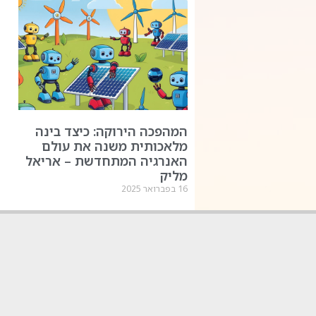
המהפכה הירוקה: כיצד בינה
מלאכותית משנה את עולם
האנרגיה המתחדשת – אריאל
מליק
16 בפברואר 2025