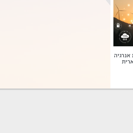
אנרגיה
ארית