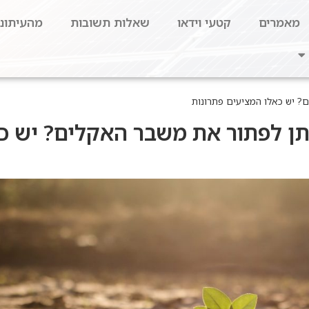
מאמרים
קטעי וידאו
שאלות תשובות
מהעיתונו
ם? יש כאלו המציעים פתרונות
יתן לפתור את משבר האקלים? יש כ