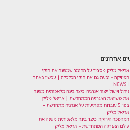
ים אחרונים
אריאל מליק מסביר על החומר שמשנה את חוקי
הפיזיקה – וכעת גם את חוקי הכלכלה | עכשיו באתר
NEWS1
ניהול וייעול ייצור אנרגיה: כיצד בינה מלאכותית משנה
את משוואת האנרגיה המתחדשת | אריאל מליק
צפו: 5 עובדות מפתיעות על אנרגיה מתחדשת –
אריאל מליק
המהפכה הירוקה: כיצד בינה מלאכותית משנה את
עולם האנרגיה המתחדשת – אריאל מליק