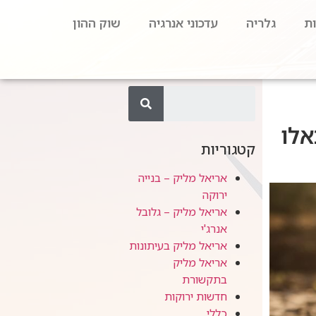
ת
גלריה
עדכוני אנרגיה
שוק ההון
אלו
קטגוריות
אריאל מליק – בנייה
ירוקה
אריאל מליק – גלובל
אנרג'י
אריאל מליק בעיתונות
אריאל מליק
בתקשורת
חדשות ירוקות
כללי