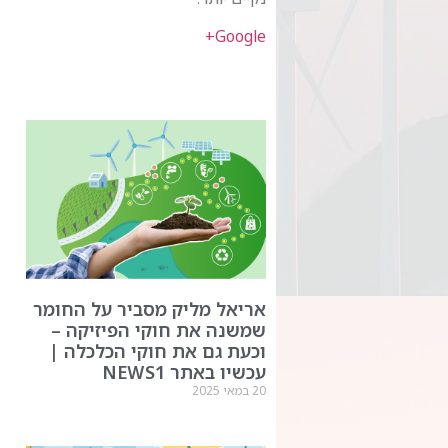
Google+
אריאל מליק מסביר על החומר
שמשנה את חוקי הפיזיקה –
וכעת גם את חוקי הכלכלה |
עכשיו באתר NEWS1
20 במאי 2025