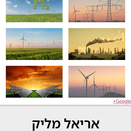
Google+
אריאל מליק