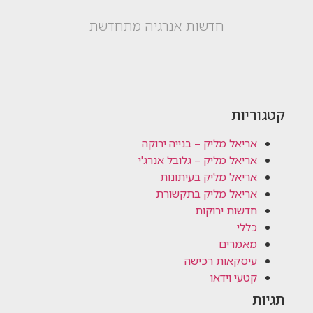
חדשות אנרגיה מתחדשת
קטגוריות
אריאל מליק – בנייה ירוקה
אריאל מליק – גלובל אנרג'י
אריאל מליק בעיתונות
אריאל מליק בתקשורת
חדשות ירוקות
כללי
מאמרים
עיסקאות רכישה
קטעי וידאו
תגיות