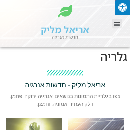
אריאל מליק
חדשות אנרגיה
גלריה
אריאל מליק - חדשות אנרגיה
צפו בגלריית התמונות בנושאים: אנרגיה ירוקה, פחמן,
דלק העתיד, אמוניה, וחמצן.