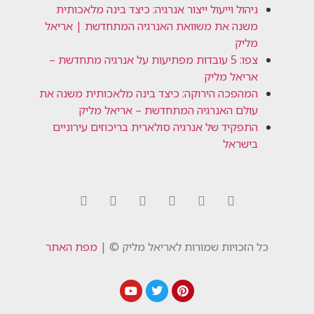
ניהול וייעול ייצור אנרגיה: כיצד בינה מלאכותית
משנה את משוואת האנרגיה המתחדשת | אריאל
מליק
צפו: 5 עובדות מפתיעות על אנרגיה מתחדשת –
אריאל מליק
המהפכה הירוקה: כיצד בינה מלאכותית משנה את
עולם האנרגיה המתחדשת – אריאל מליק
התפקיד של אנרגיה סולארית בריכוזים עירוניים
בישראל
כל הזכויות שמורות לאריאל מליק © |
מפת האתר