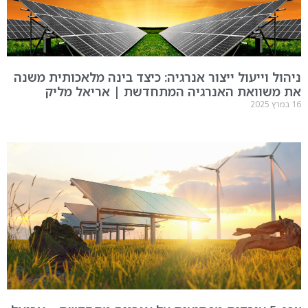
ניהול וייעול ייצור אנרגיה: כיצד בינה מלאכותית משנה
את משוואת האנרגיה המתחדשת | אריאל מליק
16 במרץ 2025