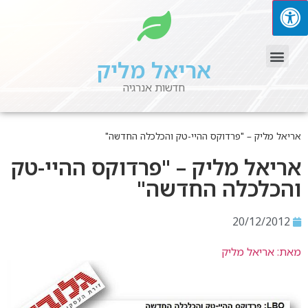
אריאל מליק
חדשות אנרגיה
אריאל מליק – "פרדוקס ההיי-טק והכלכלה החדשה"
אריאל מליק – "פרדוקס ההיי-טק
והכלכלה החדשה"
20/12/2012
מאת: אריאל מליק