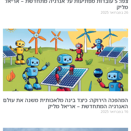
צפו: 5 עובדות מפתיעות על אנרגיה מתחדשת – אריאל
מליק
26 בפברואר 2025
המהפכה הירוקה: כיצד בינה מלאכותית משנה את עולם
האנרגיה המתחדשת – אריאל מליק
16 בפברואר 2025