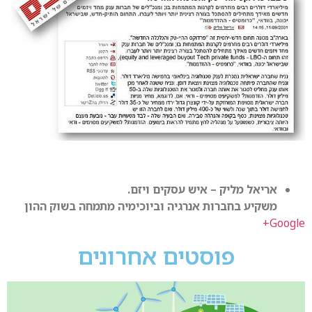
אריאל מליק – איש עסקים ויזם.
משקיע בחברות אנרגיה וביוכימיה מתמחה בשוק ההון
Google+
פוסטים אחרונים