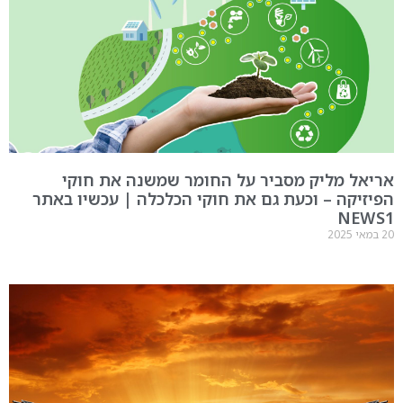
אריאל מליק מסביר על החומר שמשנה את חוקי
הפיזיקה – וכעת גם את חוקי הכלכלה | עכשיו באתר
NEWS1
20 במאי 2025