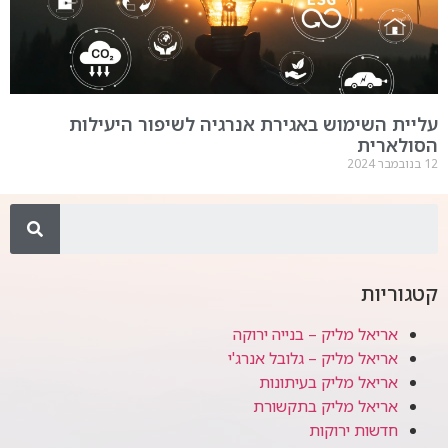
עליית השימוש באגירת אנרגיה לשיפור היעילות
הסולארית
12 בנובמבר 2024
קטגוריות
אריאל מליק – בנייה ירוקה
אריאל מליק – גלובל אנרג'י
אריאל מליק בעיתונות
אריאל מליק בתקשורת
חדשות ירוקות