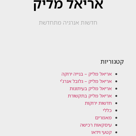
אריאל מליק
חדשות אנרגיה מתחדשת
קטגוריות
אריאל מליק – בנייה ירוקה
אריאל מליק – גלובל אנרג'י
אריאל מליק בעיתונות
אריאל מליק בתקשורת
חדשות ירוקות
כללי
מאמרים
עיסקאות רכישה
קטעי וידאו