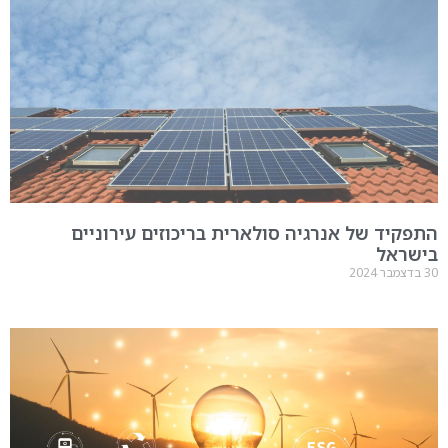
התפקיד של אנרגיה סולארית בריכוזים עירוניים
בישראל
30 בדצמבר 2024